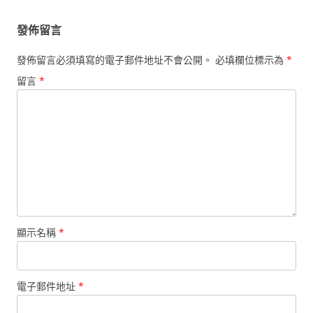
覽
發佈留言
發佈留言必須填寫的電子郵件地址不會公開。
必填欄位標示為
*
留言
*
顯示名稱
*
電子郵件地址
*