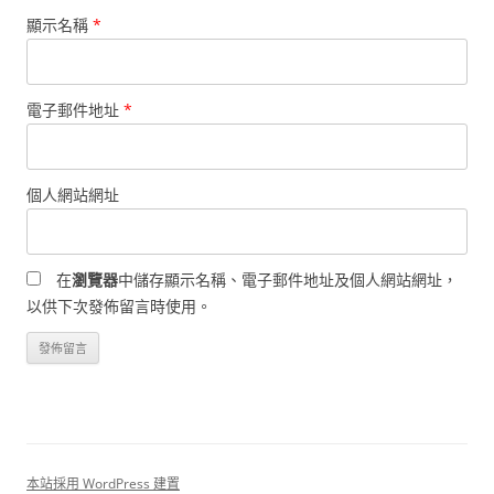
顯示名稱
*
電子郵件地址
*
個人網站網址
在
瀏覽器
中儲存顯示名稱、電子郵件地址及個人網站網址，
以供下次發佈留言時使用。
本站採用 WordPress 建置