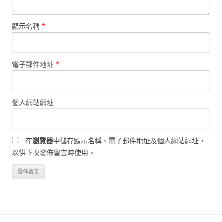
顯示名稱
*
電子郵件地址
*
個人網站網址
在
瀏覽器
中儲存顯示名稱、電子郵件地址及個人網站網址，
以供下次發佈留言時使用。